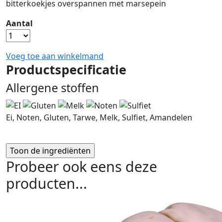
bitterkoekjes overspannen met marsepein
Aantal
Voeg toe aan winkelmand
Productspecificatie
Allergene stoffen
Ei, Noten, Gluten, Tarwe, Melk, Sulfiet, Amandelen
Probeer ook eens deze
producten...