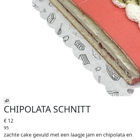
CHIPOLATA SCHNITT
€ 12
95
zachte cake gevuld met een laagje jam en chipolata en