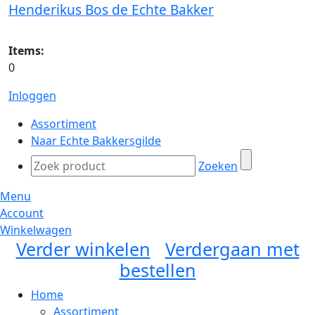
Henderikus Bos de Echte Bakker
Items:
0
Inloggen
Assortiment
Naar Echte Bakkersgilde
Zoeken
Menu
Account
Winkelwagen
Verder winkelen
Verdergaan met
bestellen
Home
Assortiment