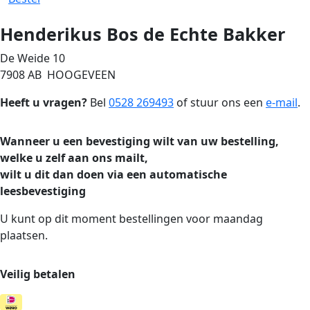
Henderikus Bos de Echte Bakker
De Weide 10
7908 AB HOOGEVEEN
Heeft u vragen?
Bel
0528 269493
of stuur ons een
e-mail
.
Wanneer u een bevestiging wilt van uw bestelling,
welke u zelf aan ons mailt,
wilt u dit dan doen via een automatische
leesbevestiging
U kunt op dit moment bestellingen voor maandag
plaatsen.
Veilig betalen