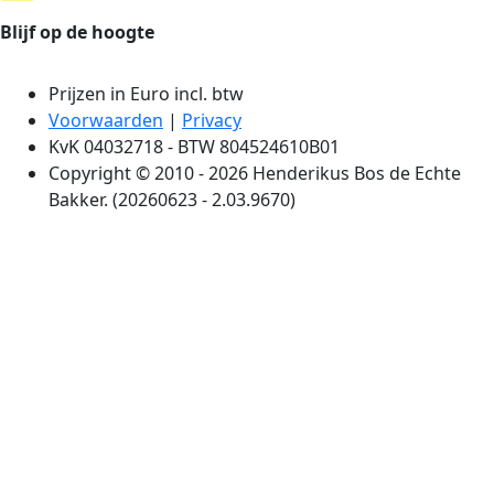
Blijf op de hoogte
Prijzen in Euro incl. btw
Voorwaarden
|
Privacy
KvK 04032718 - BTW 804524610B01
Copyright © 2010 - 2026 Henderikus Bos de Echte
Bakker. (20260623 - 2.03.9670)