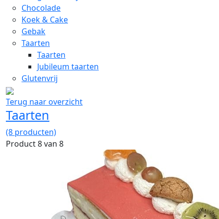
Chocolade
Koek & Cake
Gebak
Taarten
Taarten
Jubileum taarten
Glutenvrij
Terug naar overzicht
Taarten
(8 producten)
Product 8 van 8