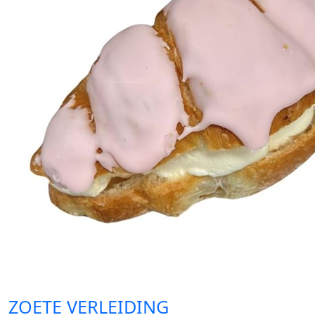
ZOETE VERLEIDING