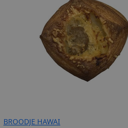
BROODJE HAWAI