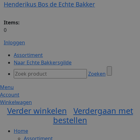
Henderikus Bos de Echte Bakker
Items:
0
Inloggen
Assortiment
Naar Echte Bakkersgilde
Zoeken
Menu
Account
Winkelwagen
Verder winkelen
Verdergaan met
bestellen
Home
Assortiment