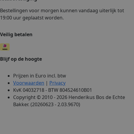
Bestellingen voor morgen kunnen vandaag uiterlijk tot
19:00 uur geplaatst worden.
Veilig betalen
Blijf op de hoogte
Prijzen in Euro incl. btw
Voorwaarden
|
Privacy
KvK 04032718 - BTW 804524610B01
Copyright © 2010 - 2026 Henderikus Bos de Echte
Bakker. (20260623 - 2.03.9670)