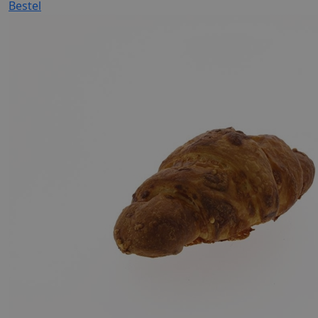
Bestel