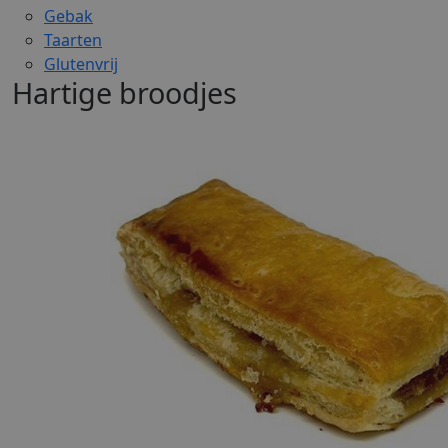
Gebak
Taarten
Glutenvrij
Hartige broodjes