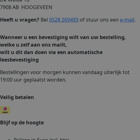
7908 AB HOOGEVEEN
Heeft u vragen?
Bel
0528 269493
of stuur ons een
e-mail
.
Wanneer u een bevestiging wilt van uw bestelling,
welke u zelf aan ons mailt,
wilt u dit dan doen via een automatische
leesbevestiging
Bestellingen voor morgen kunnen vandaag uiterlijk tot
19:00 uur geplaatst worden.
Veilig betalen
Blijf op de hoogte