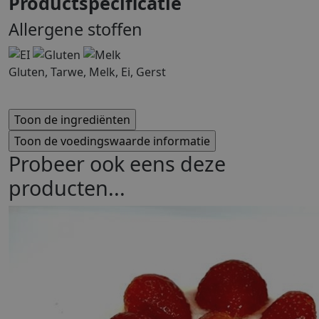
Productspecificatie
Allergene stoffen
Gluten, Tarwe, Melk, Ei, Gerst
Probeer ook eens deze
producten...