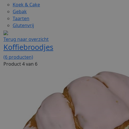
Koek & Cake
Gebak
Taarten
Glutenvrij
Terug naar overzicht
Koffiebroodjes
(6 producten)
Product 4 van 6