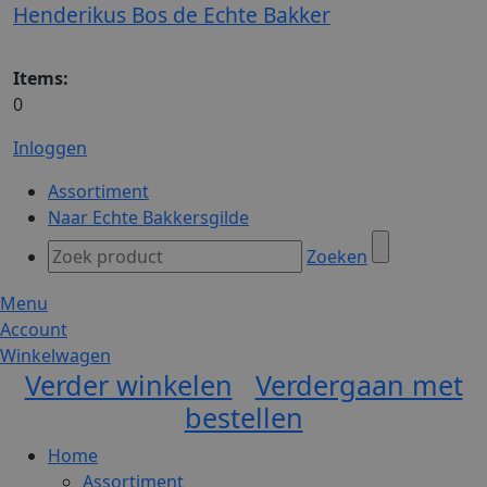
Henderikus Bos de Echte Bakker
Items:
0
Inloggen
Assortiment
Naar Echte Bakkersgilde
Zoeken
Menu
Account
Winkelwagen
Verder winkelen
Verdergaan met
bestellen
Home
Assortiment