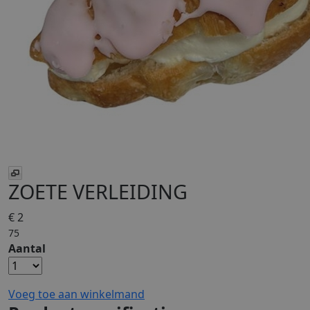
ZOETE VERLEIDING
€ 2
75
Aantal
Voeg toe aan winkelmand