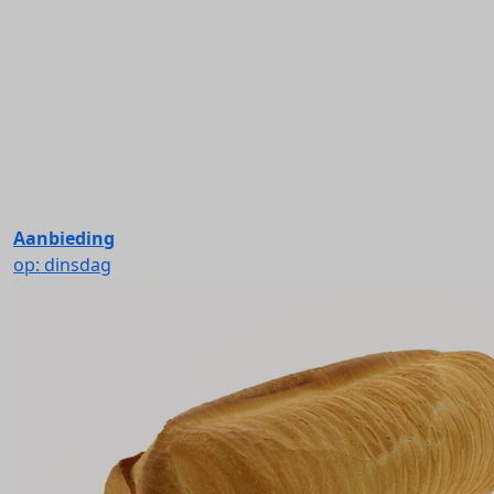
Aanbieding
op: dinsdag