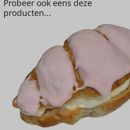
Probeer ook eens deze
producten...