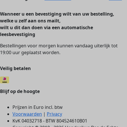
Wanneer u een bevestiging wilt van uw bestelling,
welke u zelf aan ons mailt,
wilt u dit dan doen via een automatische
leesbevestiging
Bestellingen voor morgen kunnen vandaag uiterlijk tot
19:00 uur geplaatst worden.
Veilig betalen
Blijf op de hoogte
Prijzen in Euro incl. btw
Voorwaarden
|
Privacy
KvK 04032718 - BTW 804524610B01