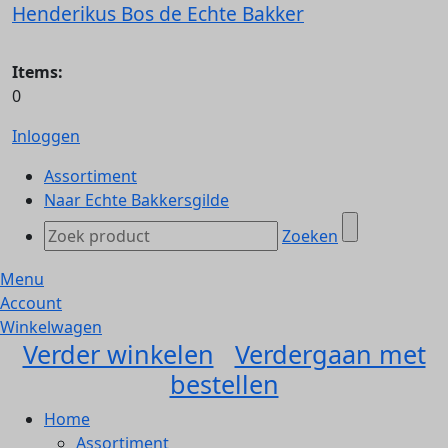
Henderikus Bos de Echte Bakker
Items:
0
Inloggen
Assortiment
Naar Echte Bakkersgilde
Zoeken
Menu
Account
Winkelwagen
Verder winkelen
Verdergaan met
bestellen
Home
Assortiment