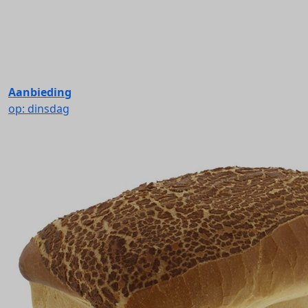
Aanbieding
op: dinsdag