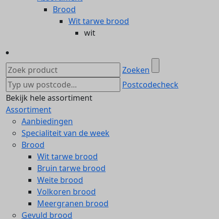
Brood
Wit tarwe brood
wit
Zoeken
Postcodecheck
Bekijk hele assortiment
Assortiment
Aanbiedingen
Specialiteit van de week
Brood
Wit tarwe brood
Bruin tarwe brood
Weite brood
Volkoren brood
Meergranen brood
Gevuld brood