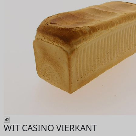
WIT CASINO VIERKANT