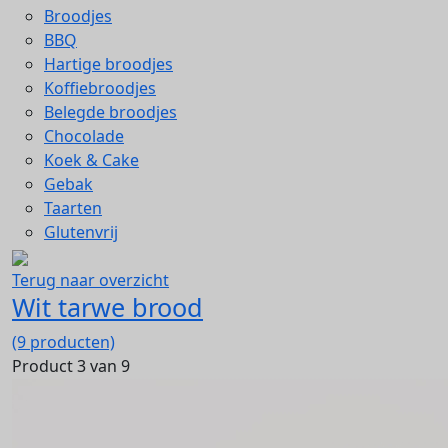
Broodjes
BBQ
Hartige broodjes
Koffiebroodjes
Belegde broodjes
Chocolade
Koek & Cake
Gebak
Taarten
Glutenvrij
Terug naar overzicht
Wit tarwe brood
(9 producten)
Product 3 van 9