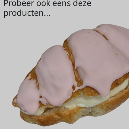
Probeer ook eens deze
producten...