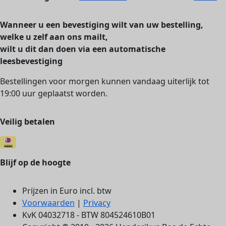
Wanneer u een bevestiging wilt van uw bestelling,
welke u zelf aan ons mailt,
wilt u dit dan doen via een automatische
leesbevestiging
Bestellingen voor morgen kunnen vandaag uiterlijk tot
19:00 uur geplaatst worden.
Veilig betalen
Blijf op de hoogte
Prijzen in Euro incl. btw
Voorwaarden
|
Privacy
KvK 04032718 - BTW 804524610B01