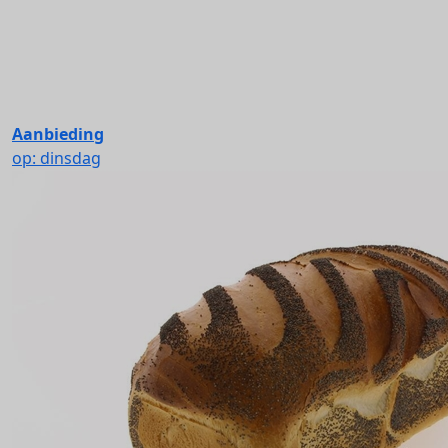
Aanbieding
op: dinsdag