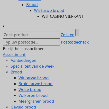
Brood
Wit tarwe brood
WIT CASINO VIERKANT
Zoeken
Postcodecheck
Bekijk hele assortiment
Assortiment
Aanbiedingen
Specialiteit van de week
Brood
Wit tarwe brood
Bruin tarwe brood
Weite brood
Volkoren brood
Meergranen brood
Gevuld brood