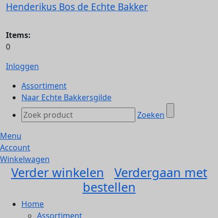
Henderikus Bos de Echte Bakker
Items:
0
Inloggen
Assortiment
Naar Echte Bakkersgilde
Zoeken
Menu
Account
Winkelwagen
Verder winkelen
Verdergaan met
bestellen
Home
Assortiment