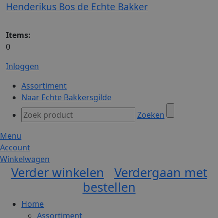
Henderikus Bos de Echte Bakker
Items:
0
Inloggen
Assortiment
Naar Echte Bakkersgilde
Zoeken
Menu
Account
Winkelwagen
Verder winkelen
Verdergaan met
bestellen
Home
Assortiment