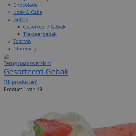
Chocolade
Koek & Cake
Gebak
Gesorteerd Gebak
Trakteergebak
Taarten
Glutenvrij
Terug naar overzicht
Gesorteerd Gebak
(18 producten)
Product 1 van 18