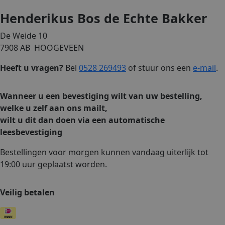
Henderikus Bos de Echte Bakker
De Weide 10
7908 AB HOOGEVEEN
Heeft u vragen?
Bel
0528 269493
of stuur ons een
e-mail
.
Wanneer u een bevestiging wilt van uw bestelling,
welke u zelf aan ons mailt,
wilt u dit dan doen via een automatische
leesbevestiging
Bestellingen voor morgen kunnen vandaag uiterlijk tot
19:00 uur geplaatst worden.
Veilig betalen