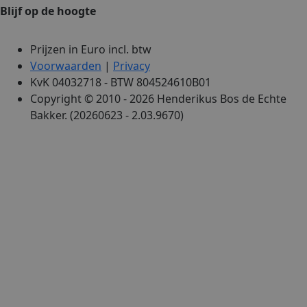
Blijf op de hoogte
Prijzen in Euro incl. btw
Voorwaarden
|
Privacy
KvK 04032718 - BTW 804524610B01
Copyright © 2010 - 2026 Henderikus Bos de Echte
Bakker. (20260623 - 2.03.9670)