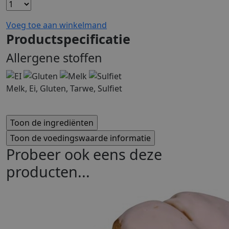
Voeg toe aan winkelmand
Productspecificatie
Allergene stoffen
Melk, Ei, Gluten, Tarwe, Sulfiet
Probeer ook eens deze
producten...