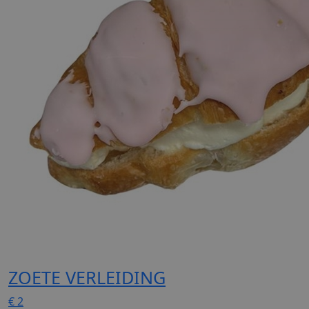
ZOETE VERLEIDING
€
2