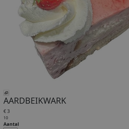
AARDBEIKWARK
€ 3
10
Aantal